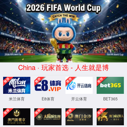
WilliamHill(中文·CHN)官方网
站