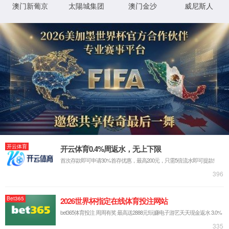
很抱歉，您访问的页面不存在！
请仔细检查您输入的网址是否正确。
返回官网
XML 地图