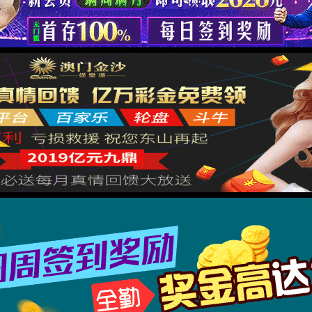
很抱歉，您访问的页面不存在！
请仔细检查您输入的网址是否正确。
返回官网
XML 地图